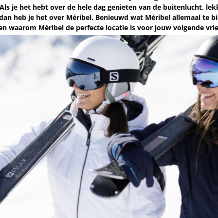
Als je het hebt over de hele dag genieten van de buitenlucht, lek
 dan heb je het over Méribel. Benieuwd wat Méribel allemaal te bi
enen waarom Méribel de perfecte locatie is voor jouw volgende vri