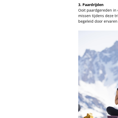
3. Paardrijden
Ooit paardgereden in d
missen tijdens deze tr
begeleid door ervaren