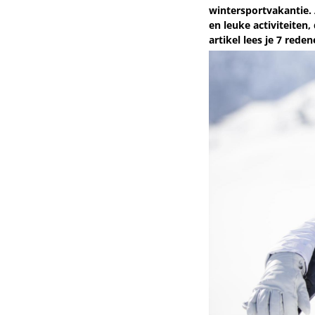
wintersportvakantie. 
en leuke activiteiten,
artikel lees je 7 red