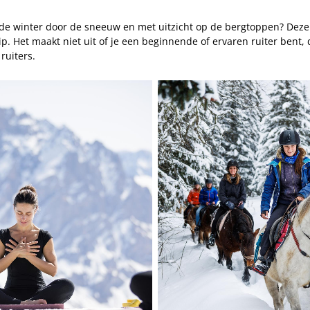
e winter door de sneeuw en met uitzicht op de bergtoppen? Deze act
ip. Het maakt niet uit of je een beginnende of ervaren ruiter bent, 
 ruiters.