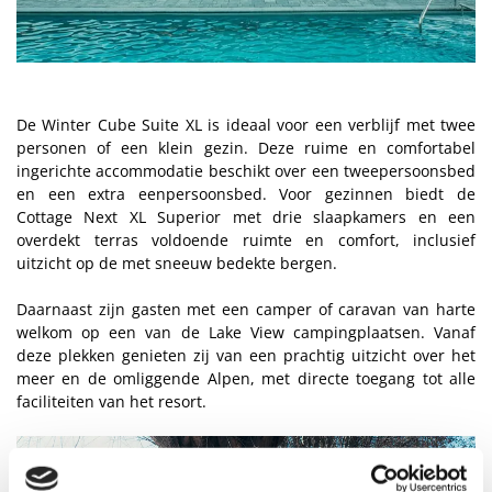
De Winter Cube Suite XL is ideaal voor een verblijf met twee
personen of een klein gezin. Deze ruime en comfortabel
ingerichte accommodatie beschikt over een tweepersoonsbed
en een extra eenpersoonsbed. Voor gezinnen biedt de
Cottage Next XL Superior met drie slaapkamers en een
overdekt terras voldoende ruimte en comfort, inclusief
uitzicht op de met sneeuw bedekte bergen.
Daarnaast zijn gasten met een camper of caravan van harte
welkom op een van de Lake View campingplaatsen. Vanaf
deze plekken genieten zij van een prachtig uitzicht over het
meer en de omliggende Alpen, met directe toegang tot alle
faciliteiten van het resort.