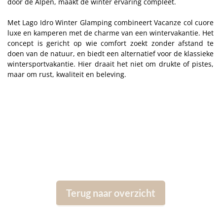
door de Alpen, maakt de winter ervaring compleet.
Met Lago Idro Winter Glamping combineert Vacanze col cuore
luxe en kamperen met de charme van een wintervakantie. Het
concept is gericht op wie comfort zoekt zonder afstand te
doen van de natuur, en biedt een alternatief voor de klassieke
wintersportvakantie. Hier draait het niet om drukte of pistes,
maar om rust, kwaliteit en beleving.
Terug naar overzicht