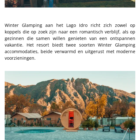
Winter Glamping aan het Lago Idro richt zich zowel op
koppels die op zoek zijn naar een romantisch verblijf, als op
gezinnen die samen willen genieten van een ontspannen
vakantie. Het resort biedt twee soorten Winter Glamping
accommodaties, beide verwarmd en uitgerust met moderne
voorzieningen.