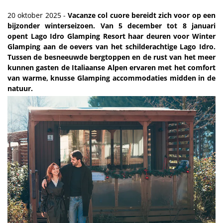
20 oktober 2025 -
Vacanze col cuore bereidt zich voor op een
bijzonder winterseizoen. Van 5 december tot 8 januari
opent Lago Idro Glamping Resort haar deuren voor Winter
Glamping aan de oevers van het schilderachtige Lago Idro.
Tussen de besneeuwde bergtoppen en de rust van het meer
kunnen gasten de Italiaanse Alpen ervaren met het comfort
van warme, knusse Glamping accommodaties midden in de
natuur.