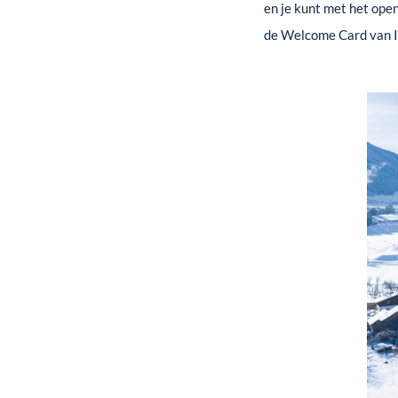
en je kunt met het ope
de Welcome Card van 