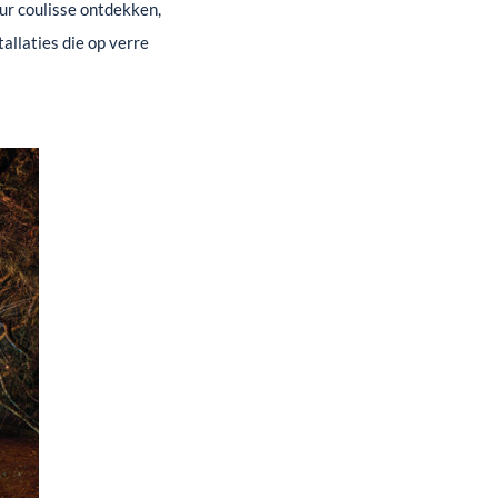
ur coulisse ontdekken,
llaties die op verre