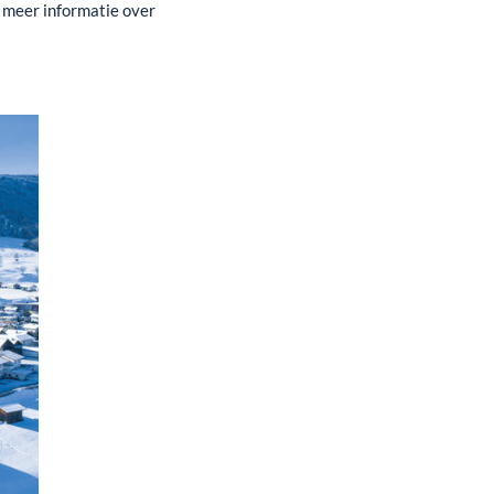
r meer informatie over