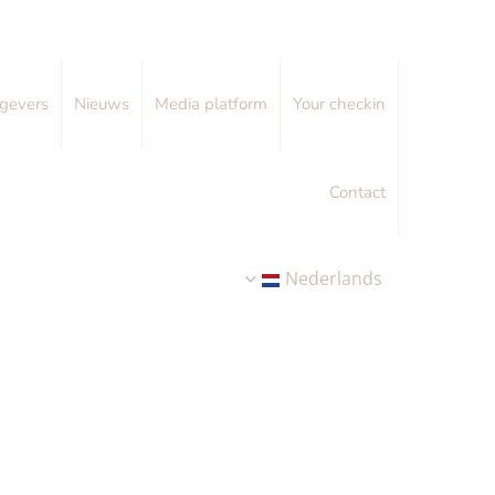
gevers
Nieuws
Media platform
Your checkin
Contact
Nederlands