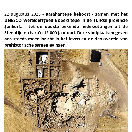
22 augustus 2025 -
Karahantepe behoort - samen met het
UNESCO Werelderfgoed Göbeklitepe in de Turkse provincie
Şanlıurfa - tot de oudste bekende nederzettingen uit de
Steentijd en is zo’n 12.000 jaar oud. Deze vindplaatsen geven
ons steeds meer inzicht in het leven en de denkwereld van
prehistorische samenlevingen.