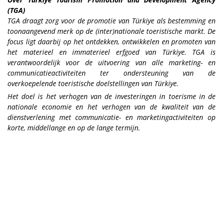
(TGA)
TGA draagt zorg voor de promotie van Türkiye als bestemming en
toonaangevend merk op de (inter)nationale toeristische markt. De
focus ligt daarbij op het ontdekken, ontwikkelen en promoten van
het materieel en immaterieel erfgoed van Türkiye. TGA is
verantwoordelijk voor de uitvoering van alle marketing- en
communicatieactiviteiten ter ondersteuning van de
overkoepelende toeristische doelstellingen van Türkiye.
Het doel is het verhogen van de investeringen in toerisme in de
nationale economie en het verhogen van de kwaliteit van de
dienstverlening met communicatie- en marketingactiviteiten op
korte, middellange en op de lange termijn.