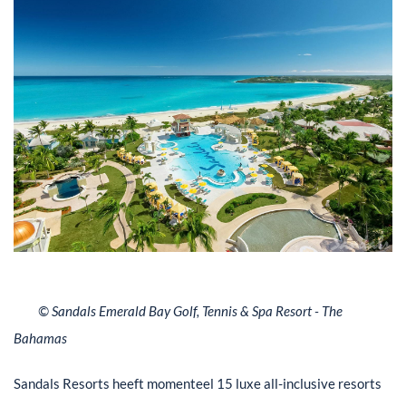
© Sandals Emerald Bay Golf, Tennis & Spa Resort - The
Bahamas
Sandals Resorts heeft momenteel 15 luxe all-inclusive resorts