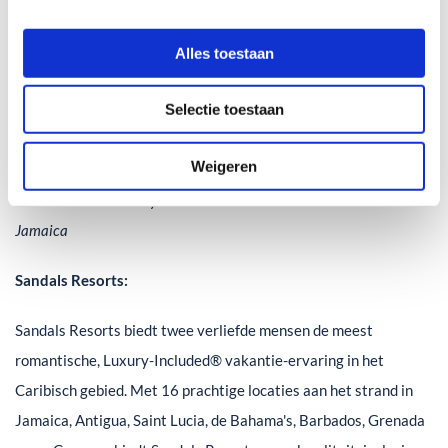
Alles toestaan
Selectie toestaan
Weigeren
© Sandals Royal Caribbean Resort & Private Island -
Jamaica
Sandals Resorts:
Sandals Resorts biedt twee verliefde mensen de meest
romantische, Luxury-Included® vakantie-ervaring in het
Caribisch gebied. Met 16 prachtige locaties aan het strand in
Jamaica, Antigua, Saint Lucia, de Bahama's, Barbados, Grenada