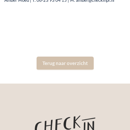
Terug naar overzicht