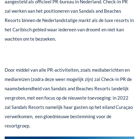
aangesteld als officieel PR-bureau in Nederland. Check-in PR
zal werken aan het positioneren van Sandals and Beaches
Resorts binnen de Nederlandstalige markt als de luxe resorts in
het Caribisch gebied waar iedereen van droomt en niet kan
wachten om te bezoeken.
Door middel van alle PR-activiteiten, zoals mediaberichten en
mediareizen (zodra deze weer mogelijk zijn) zal Check-in PR de
naamsbekendheid van Sandals and Beaches Resorts landelijk
vergroten, met een focus op de nieuwste toevoeging: in 2022
zal Sandals Resorts namelijk haar gasten op het eiland Curaçao
verwelkomen, een gloednieuwe bestemming voor de
resortgroep.