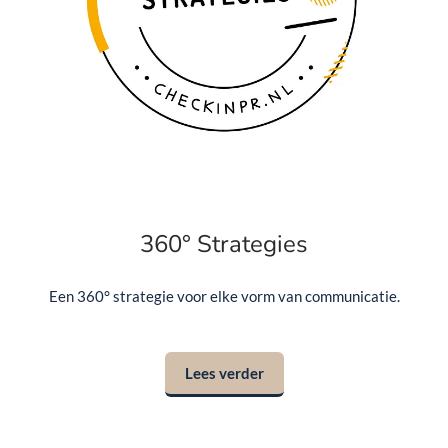
360° Strategies
Een 360° strategie voor elke vorm van communicatie.
Lees verder