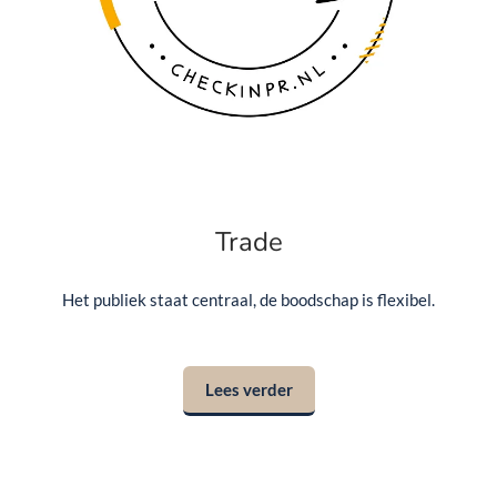
Trade
Het publiek staat centraal, de boodschap is flexibel.
Lees verder