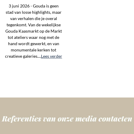
3 juni 2026 - Gouda is geen
stad van losse highlights, maar
van verhalen die je overal
tegenkomt. Van de wekelijkse
Gouda Kaasmarkt op de Markt
tot ateliers waar nog met de
hand wordt gewerkt, en van
monumentale kerken tot
creatieve galeries....
Lees verder