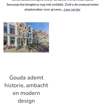
Savoyaardse bergdorp nog niet ontdekt. Zodra de sneeuwresten
plaatsmaken voor groene....
Lees verder
Gouda ademt
historie, ambacht
en modern
design