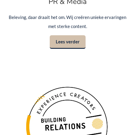
PR & Media
Beleving, daar draait het om. Wij creëren unieke ervaringen
met sterke content.
Lees verder