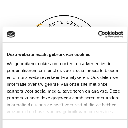
Deze website maakt gebruik van cookies
We gebruiken cookies om content en advertenties te
personaliseren, om functies voor social media te bieden
en om ons websiteverkeer te analyseren. Ook delen we
informatie over uw gebruik van onze site met onze
partners voor social media, adverteren en analyse. Deze
partners kunnen deze gegevens combineren met andere
informatie die u aan ze heeft verstrekt of die ze hebben
verzameld op basis van uw gebruik van hun services.
Personal Relations
Toestemmingsselectie