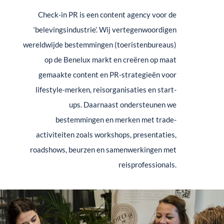
Check-in PR is een content agency voor de
‘belevingsindustrie’. Wij vertegenwoordigen
wereldwijde bestemmingen (toeristenbureaus)
op de Benelux markt en creëren op maat
gemaakte content en PR-strategieën voor
lifestyle-merken, reisorganisaties en start-
ups. Daarnaast ondersteunen we
bestemmingen en merken met trade-
activiteiten zoals workshops, presentaties,
roadshows, beurzen en samenwerkingen met
reisprofessionals.