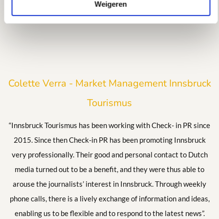
Weigeren
Colette Verra - Market Management Innsbruck
Tourismus
“Innsbruck Tourismus has been working with Check- in PR since
2015. Since then Check-in PR has been promoting Innsbruck
very professionally. Their good and personal contact to Dutch
media turned out to be a benefit, and they were thus able to
arouse the journalists’ interest in Innsbruck. Through weekly
phone calls, there is a lively exchange of information and ideas,
enabling us to be flexible and to respond to the latest news”.