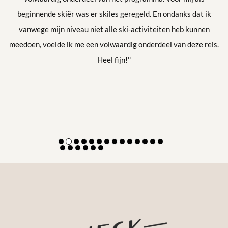
beginnende skiër was er skiles geregeld. En ondanks dat ik
vanwege mijn niveau niet alle ski-activiteiten heb kunnen
meedoen, voelde ik me een volwaardig onderdeel van deze reis.
Heel fijn!''