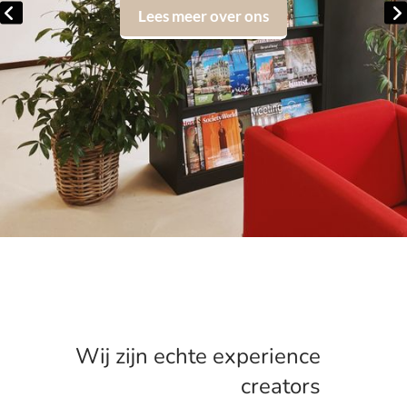
Lees meer over ons
Wij zijn echte experience
creators