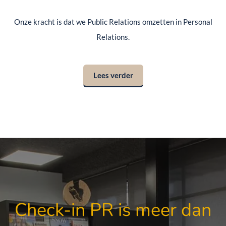
Onze kracht is dat we Public Relations omzetten in Personal
Relations.
Lees verder
Check-in PR is meer dan