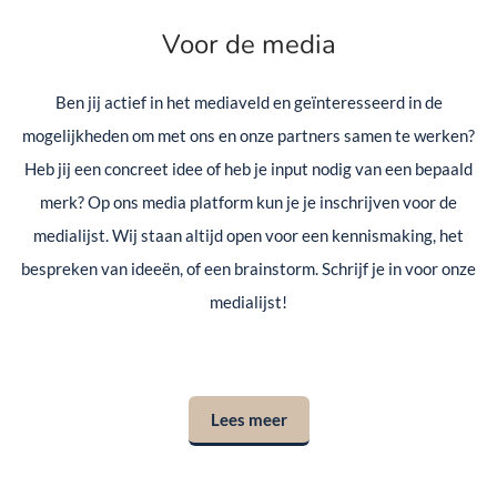
Voor de media
Ben jij actief in het mediaveld en geïnteresseerd in de
mogelijkheden om met ons en onze partners samen te werken?
Heb jij een concreet idee of heb je input nodig van een bepaald
merk? Op ons media platform kun je je inschrijven voor de
medialijst. Wij staan altijd open voor een kennismaking, het
bespreken van ideeën, of een brainstorm. Schrijf je in voor onze
medialijst!
Lees meer