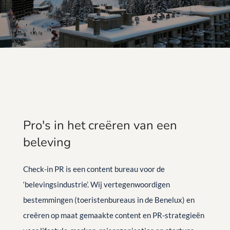
Pro's in het creëren van een
beleving
Check-in PR is een content bureau voor de
‘belevingsindustrie’. Wij vertegenwoordigen
bestemmingen (toeristenbureaus in de Benelux) en
creëren op maat gemaakte content en PR-strategieën