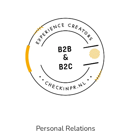
Personal Relations