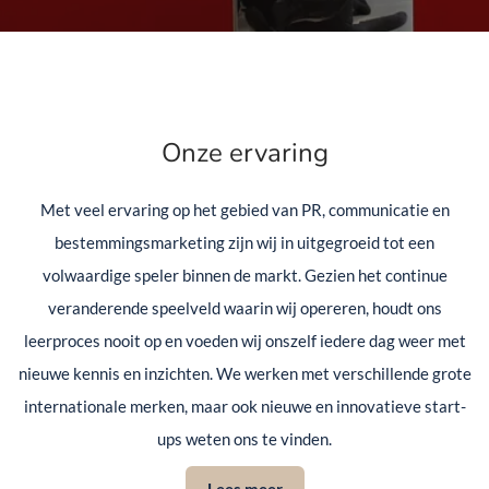
Onze ervaring
Met veel ervaring op het gebied van PR, communicatie en
bestemmingsmarketing zijn wij in uitgegroeid tot een
volwaardige speler binnen de markt. Gezien het continue
veranderende speelveld waarin wij opereren, houdt ons
leerproces nooit op en voeden wij onszelf iedere dag weer met
nieuwe kennis en inzichten. We werken met verschillende grote
internationale merken, maar ook nieuwe en innovatieve start-
ups weten ons te vinden.