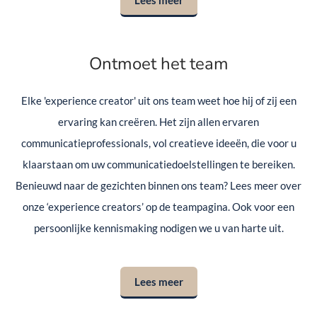
Lees meer
Ontmoet het team
Elke 'experience creator' uit ons team weet hoe hij of zij een
ervaring kan creëren. Het zijn allen ervaren
communicatieprofessionals, vol creatieve ideeën, die voor u
klaarstaan om uw communicatiedoelstellingen te bereiken.
Benieuwd naar de gezichten binnen ons team? Lees meer over
onze ‘experience creators’ op de teampagina. Ook voor een
persoonlijke kennismaking nodigen we u van harte uit.
Lees meer