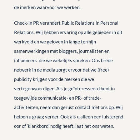
de merken waarvoor we werken.
Check-in PR verandert Public Relations in Personal
Relations. Wij hebben ervaring op alle gebieden in dit
werkveld en we geloven in lange termijn
samenwerkingen met bloggers, journalisten en
influencers die we wekelijks spreken. Ons brede
netwerk in de media zorgt ervoor dat we (free)
publicity krijgen voor de merken die we
vertegenwoordigen. Als je geïnteresseerd bent in
toegewijde communicatie- en PR- of trade-
activiteiten, neem dan gerust contact met ons op. Wij
helpen u graag verder. Ook als u alleen een luisterend
oor of ‘klankbord’ nodig heeft, laat het ons weten.