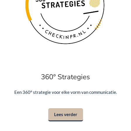
360° Strategies
Een 360° strategie voor elke vorm van communicatie.
Lees verder