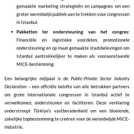
gemaakte marketing strategieën en campagnes om een
groter wereldwijd publiek aan te trekken voor congressen
in Istanbul.
Pakketten ter ondersteuning van het congres:
Financiële en logistieke voordelen, promotionele
ondersteuning en op maat gemaakte stadsbelevingen om
Istanbul aantrekkelijker te maken als vooraanstaande
MICE-bestemming.
Een belangrijke mijlpaal is de
Public-Private Sector Industry
Declaration
– een officiële belofte van alle betrokken partners
om grote internationale congressen in Istanbul actief te
verwelkomen, ondersteunen en faciliteren. Deze verklaring
onderstreept Türkiye’s vastberadenheid om een bloeiende,
zakelijke topbestemming te creëren voor de wereldwijde MICE-
industrie.