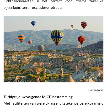
luchtballonvaarten, is het perfect voor intieme zakelijke
bijeenkomsten en exclusieve retreats.
Cappadocië
Türkiye: jouw volgende MICE-bestemming
Met faciliteiten van wereldklasse, uitstekende bereikbaarheid