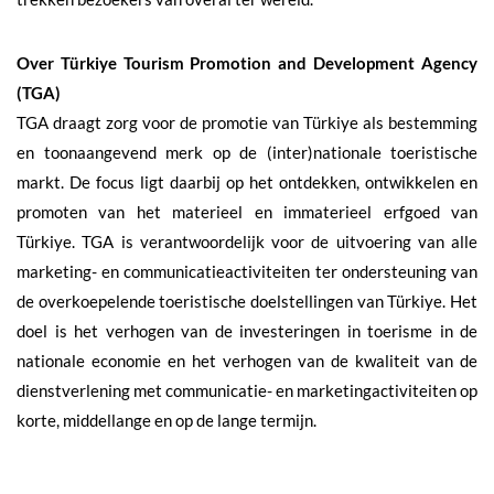
Over Türkiye Tourism Promotion and Development Agency
(TGA)
TGA draagt zorg voor de promotie van Türkiye als bestemming
en toonaangevend merk op de (inter)nationale toeristische
markt. De focus ligt daarbij op het ontdekken, ontwikkelen en
promoten van het materieel en immaterieel erfgoed van
Türkiye. TGA is verantwoordelijk voor de uitvoering van alle
marketing- en communicatieactiviteiten ter ondersteuning van
de overkoepelende toeristische doelstellingen van Türkiye. Het
doel is het verhogen van de investeringen in toerisme in de
nationale economie en het verhogen van de kwaliteit van de
dienstverlening met communicatie- en marketingactiviteiten op
korte, middellange en op de lange termijn.