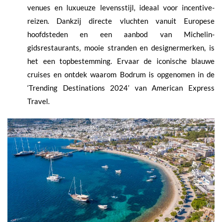
venues en luxueuze levensstijl, ideaal voor incentive-
reizen. Dankzij directe vluchten vanuit Europese
hoofdsteden en een aanbod van Michelin-
gidsrestaurants, mooie stranden en designermerken, is
het een topbestemming. Ervaar de iconische blauwe
cruises en ontdek waarom Bodrum is opgenomen in de
‘Trending Destinations 2024’ van American Express
Travel.