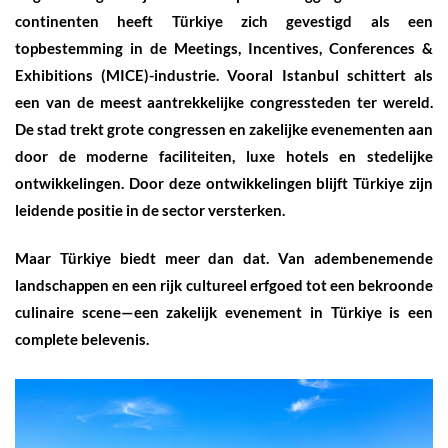
continenten heeft Türkiye zich gevestigd als een
topbestemming in de Meetings, Incentives, Conferences &
Exhibitions (MICE)-industrie. Vooral Istanbul schittert als
een van de meest aantrekkelijke congressteden ter wereld.
De stad trekt grote congressen en zakelijke evenementen aan
door de moderne faciliteiten, luxe hotels en stedelijke
ontwikkelingen. Door deze ontwikkelingen blijft Türkiye zijn
leidende positie in de sector versterken.
Maar Türkiye biedt meer dan dat. Van adembenemende
landschappen en een rijk cultureel erfgoed tot een bekroonde
culinaire scene—een zakelijk evenement in Türkiye is een
complete belevenis.