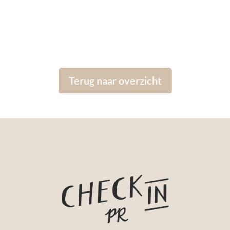
Terug naar overzicht