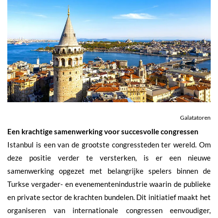
Galatatoren
Een krachtige samenwerking voor succesvolle congressen
Istanbul is een van de grootste congressteden ter wereld. Om
deze positie verder te versterken, is er een nieuwe
samenwerking opgezet met belangrijke spelers binnen de
Turkse vergader- en evenementenindustrie waarin de publieke
en private sector de krachten bundelen. Dit initiatief maakt het
organiseren van internationale congressen eenvoudiger,