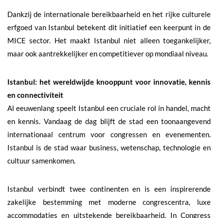
Dankzij de internationale bereikbaarheid en het rijke culturele
erfgoed van Istanbul betekent dit initiatief een keerpunt in de
MICE sector. Het maakt Istanbul niet alleen toegankelijker,
maar ook aantrekkelijker en competitiever op mondiaal niveau.
Istanbul: het wereldwijde knooppunt voor innovatie, kennis
en connectiviteit
Al eeuwenlang speelt Istanbul een cruciale rol in handel, macht
en kennis. Vandaag de dag blijft de stad een toonaangevend
internationaal centrum voor congressen en evenementen.
Istanbul is de stad waar business, wetenschap, technologie en
cultuur samenkomen.
Istanbul verbindt twee continenten en is een inspirerende
zakelijke bestemming met moderne congrescentra, luxe
accommodaties en uitstekende bereikbaarheid. In Congress