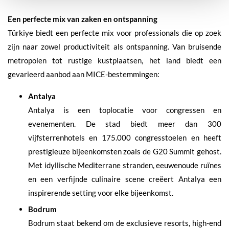
Een perfecte mix van zaken en ontspanning
Türkiye biedt een perfecte mix voor professionals die op zoek
zijn naar zowel productiviteit als ontspanning. Van bruisende
metropolen tot rustige kustplaatsen, het land biedt een
gevarieerd aanbod aan MICE-bestemmingen:
Antalya
Antalya is een toplocatie voor congressen en
evenementen. De stad biedt meer dan 300
vijfsterrenhotels en 175.000 congresstoelen en heeft
prestigieuze bijeenkomsten zoals de G20 Summit gehost.
Met idyllische Mediterrane stranden, eeuwenoude ruïnes
en een verfijnde culinaire scene creëert Antalya een
inspirerende setting voor elke bijeenkomst.
Bodrum
Bodrum staat bekend om de exclusieve resorts, high-end