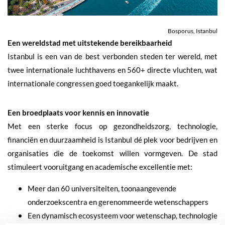
Bosporus, Istanbul
Een wereldstad met uitstekende bereikbaarheid
Istanbul is een van de best verbonden steden ter wereld, met
twee internationale luchthavens en 560+ directe vluchten, wat
internationale congressen goed toegankelijk maakt.
Een broedplaats voor kennis en innovatie
Met een sterke focus op gezondheidszorg, technologie,
financiën en duurzaamheid is Istanbul dé plek voor bedrijven en
organisaties die de toekomst willen vormgeven. De stad
stimuleert vooruitgang en academische excellentie met:
Meer dan 60 universiteiten, toonaangevende
onderzoekscentra en gerenommeerde wetenschappers
Een dynamisch ecosysteem voor wetenschap, technologie