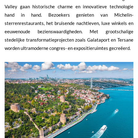
Valley gaan historische charme en innovatieve technologie
hand in hand. Bezoekers genieten van Michelin-
sterrenrestaurants, het bruisende nachtleven, luxe winkels en
eeuwenoude bezienswaardigheden. Met grootschalige
stedelijke transformatieprojecten zoals Galataport en Tersane
worden ultramoderne congres- en expositieruimtes gecreëerd.