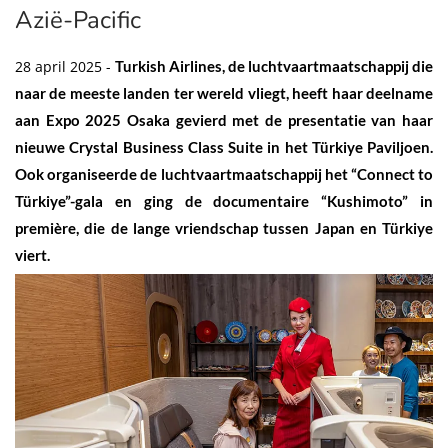
Azië-Pacific
28 april 2025 -
Turkish Airlines, de luchtvaartmaatschappij die
naar de meeste landen ter wereld vliegt, heeft haar deelname
aan Expo 2025 Osaka gevierd met de presentatie van haar
nieuwe Crystal Business Class Suite in het Türkiye Paviljoen.
Ook organiseerde de luchtvaartmaatschappij het “Connect to
Türkiye”-gala en ging de documentaire “Kushimoto” in
première, die de lange vriendschap tussen Japan en Türkiye
viert.