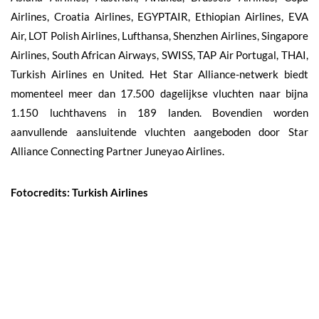
Airlines, Croatia Airlines, EGYPTAIR, Ethiopian Airlines, EVA
Air, LOT Polish Airlines, Lufthansa, Shenzhen Airlines, Singapore
Airlines, South African Airways, SWISS, TAP Air Portugal, THAI,
Turkish Airlines en United. Het Star Alliance-netwerk biedt
momenteel meer dan 17.500 dagelijkse vluchten naar bijna
1.150 luchthavens in 189 landen. Bovendien worden
aanvullende aansluitende vluchten aangeboden door Star
Alliance Connecting Partner Juneyao Airlines.
Fotocredits: Turkish Airlines