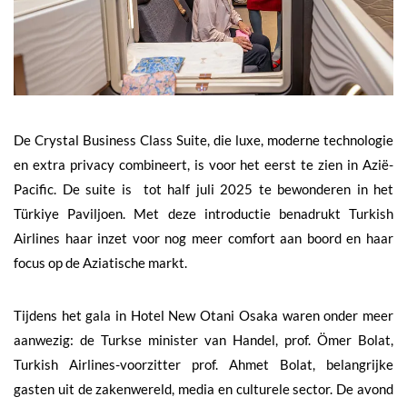
De Crystal Business Class Suite, die luxe, moderne technologie
en extra privacy combineert, is voor het eerst te zien in Azië-
Pacific. De suite is tot half juli 2025 te bewonderen in het
Türkiye Paviljoen. Met deze introductie benadrukt Turkish
Airlines haar inzet voor nog meer comfort aan boord en haar
focus op de Aziatische markt.
Tijdens het gala in Hotel New Otani Osaka waren onder meer
aanwezig: de Turkse minister van Handel, prof. Ömer Bolat,
Turkish Airlines-voorzitter prof. Ahmet Bolat, belangrijke
gasten uit de zakenwereld, media en culturele sector. De avond