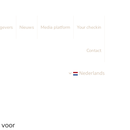
gevers
Nieuws
Media platform
Your checkin
Contact
Nederlands
 voor