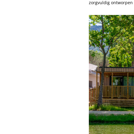
zorgvuldig ontworpen 