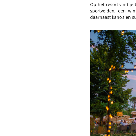
Op het resort vind je
sportvelden, een win
daarnaast kano’s en s