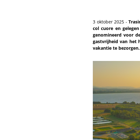
3 oktober 2025 -
Trasi
col cuore en gelegen
genomineerd voor de 
gastvrijheid van het
vakantie te bezorgen.