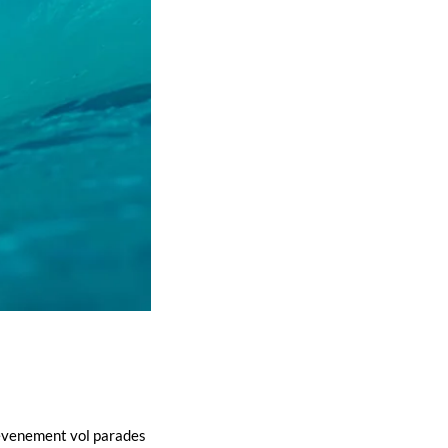
r evenement vol parades