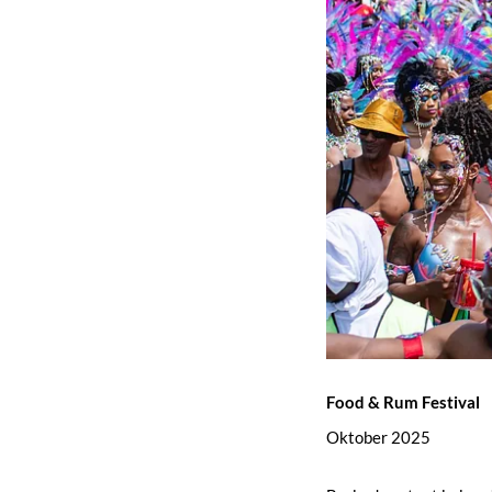
Food & Rum Festival
Oktober 2025