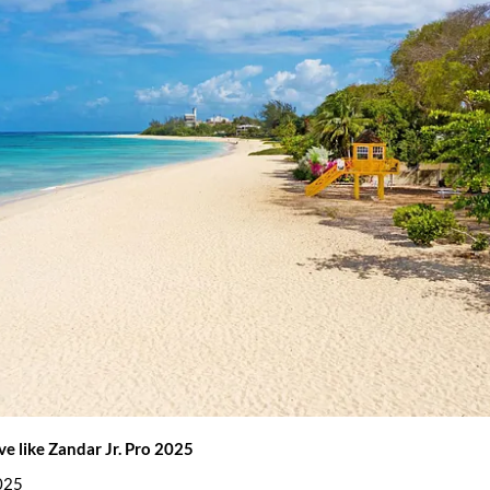
ve like Zandar Jr. Pro 2025
025