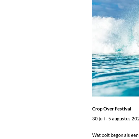
Crop Over Festival
30 juli - 5 augustus 20
Wat ooit begon als een